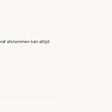
oraf afstemmen kan altijd: