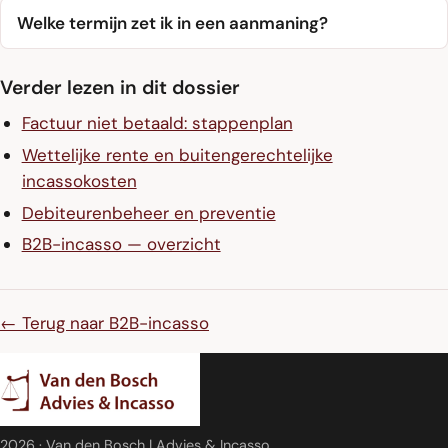
Welke termijn zet ik in een aanmaning?
Verder lezen in dit dossier
Factuur niet betaald: stappenplan
Wettelijke rente en buitengerechtelijke
incassokosten
Debiteurenbeheer en preventie
B2B-incasso — overzicht
← Terug naar B2B-incasso
2026
· Van den Bosch | Advies & Incasso