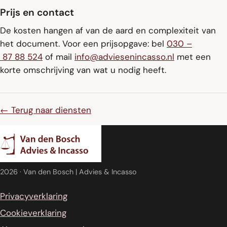
Prijs en contact
De kosten hangen af van de aard en complexiteit van
het document. Voor een prijsopgave: bel
030 –
87 88 524
of mail
info@adviesenincasso.nl
met een
korte omschrijving van wat u nodig heeft.
← Terug naar diensten
2026
· Van den Bosch | Advies & Incasso
Privacyverklaring
Cookieverklaring