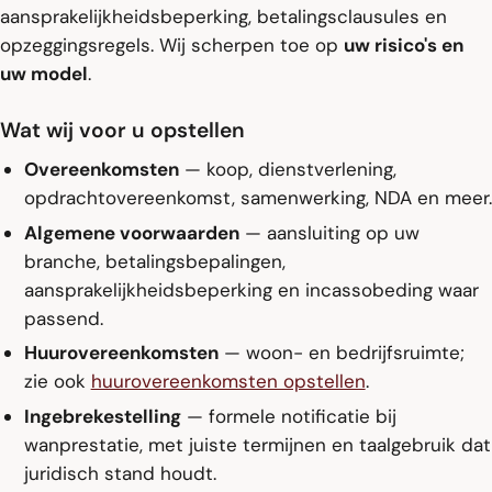
aansprakelijkheidsbeperking, betalingsclausules en
opzeggingsregels. Wij scherpen toe op
uw risico's en
uw model
.
Wat wij voor u opstellen
Overeenkomsten
— koop, dienstverlening,
opdrachtovereenkomst, samenwerking, NDA en meer.
Algemene voorwaarden
— aansluiting op uw
branche, betalingsbepalingen,
aansprakelijkheidsbeperking en incassobeding waar
passend.
Huurovereenkomsten
— woon- en bedrijfsruimte;
zie ook
huurovereenkomsten opstellen
.
Ingebrekestelling
— formele notificatie bij
wanprestatie, met juiste termijnen en taalgebruik dat
juridisch stand houdt.