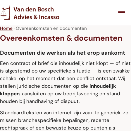
Home
· Overeenkomsten en documenten
Overeenkomsten & documenten
Documenten die werken als het erop aankomt
Een contract of brief die inhoudelijk niet klopt — of niet
is afgestemd op uw specifieke situatie — is een zwakke
schakel op het moment dat een conflict ontstaat. Wij
stellen juridische documenten op die
inhoudelijk
kloppen
, aansluiten op uw bedrijfsvoering en stand
houden bij handhaving of dispuut.
Standaardteksten van internet zijn vaak te generiek: ze
missen branchespecifieke bepalingen, recente
rechtspraak of een bewuste keuze op punten als