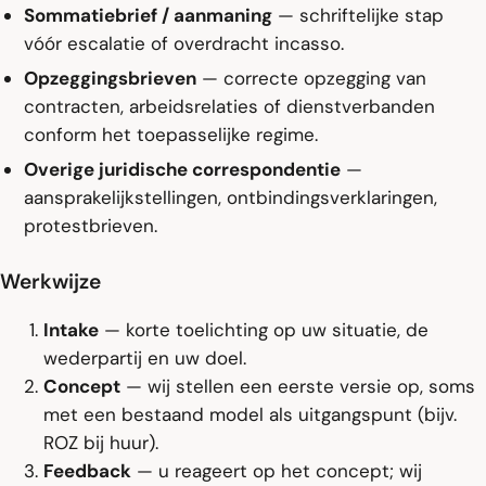
Sommatiebrief / aanmaning
— schriftelijke stap
vóór escalatie of overdracht incasso.
Opzeggingsbrieven
— correcte opzegging van
contracten, arbeidsrelaties of dienstverbanden
conform het toepasselijke regime.
Overige juridische correspondentie
—
aansprakelijkstellingen, ontbindingsverklaringen,
protestbrieven.
Werkwijze
Intake
— korte toelichting op uw situatie, de
wederpartij en uw doel.
Concept
— wij stellen een eerste versie op, soms
met een bestaand model als uitgangspunt (bijv.
ROZ bij huur).
Feedback
— u reageert op het concept; wij