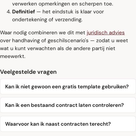
verwerken opmerkingen en scherpen toe.
Definitief
— het eindstuk is klaar voor
ondertekening of verzending.
Waar nodig combineren we dit met
juridisch advies
over handhaving of geschilscenario's — zodat u weet
wat u kunt verwachten als de andere partij niet
meewerkt.
Veelgestelde vragen
Kan ik niet gewoon een gratis template gebruiken?
Kan ik een bestaand contract laten controleren?
Waarvoor kan ik naast contracten terecht?