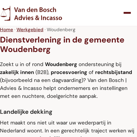
Home
·
Werkgebied
· Woudenberg
Dienstverlening in de gemeente
Woudenberg
Zoekt u in of rond
Woudenberg
ondersteuning bij
zakelijk innen
(B2B),
procesvoering
of
rechtsbijstand
(bijvoorbeeld na een dagvaarding)? Van den Bosch |
Advies & Incasso helpt ondernemers en instellingen
met een nuchtere, doelgerichte aanpak.
Landelijke dekking
Het maakt ons niet uit waar uw wederpartij in
Nederland woont. In een gerechtelijk traject werken wij