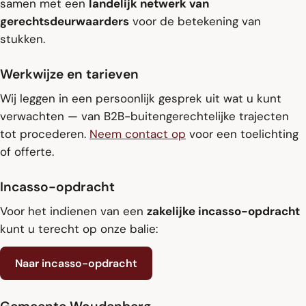
samen met een
landelijk netwerk van
gerechtsdeurwaarders
voor de betekening van
stukken.
Werkwijze en tarieven
Wij leggen in een persoonlijk gesprek uit wat u kunt
verwachten — van B2B-buitengerechtelijke trajecten
tot procederen.
Neem contact op
voor een toelichting
of offerte.
Incasso-opdracht
Voor het indienen van een
zakelijke incasso-opdracht
kunt u terecht op onze balie:
Naar incasso-opdracht