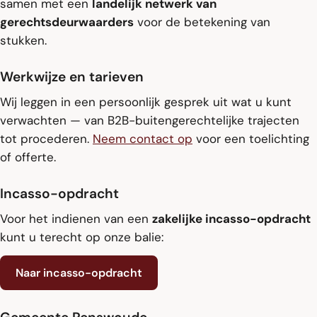
samen met een
landelijk netwerk van
gerechtsdeurwaarders
voor de betekening van
stukken.
Werkwijze en tarieven
Wij leggen in een persoonlijk gesprek uit wat u kunt
verwachten — van B2B-buitengerechtelijke trajecten
tot procederen.
Neem contact op
voor een toelichting
of offerte.
Incasso-opdracht
Voor het indienen van een
zakelijke incasso-opdracht
kunt u terecht op onze balie:
Naar incasso-opdracht