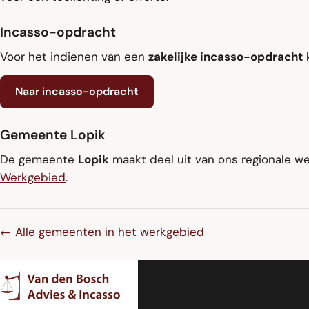
Incasso-opdracht
Voor het indienen van een
zakelijke incasso-opdracht
k
Naar incasso-opdracht
Gemeente Lopik
De gemeente
Lopik
maakt deel uit van ons regionale wer
Werkgebied
.
← Alle gemeenten in het werkgebied