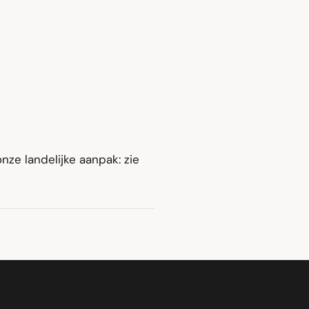
nze landelijke aanpak: zie