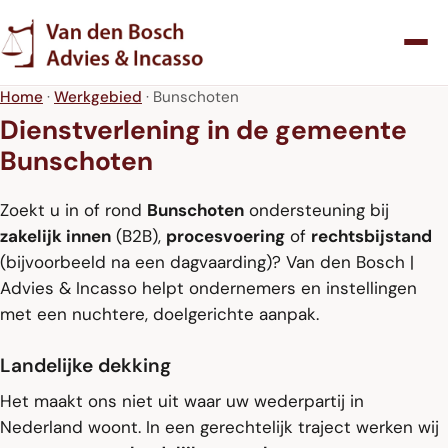
Home
·
Werkgebied
· Bunschoten
Dienstverlening in de gemeente
Bunschoten
Zoekt u in of rond
Bunschoten
ondersteuning bij
zakelijk innen
(B2B),
procesvoering
of
rechtsbijstand
(bijvoorbeeld na een dagvaarding)? Van den Bosch |
Advies & Incasso helpt ondernemers en instellingen
met een nuchtere, doelgerichte aanpak.
Landelijke dekking
Het maakt ons niet uit waar uw wederpartij in
Nederland woont. In een gerechtelijk traject werken wij